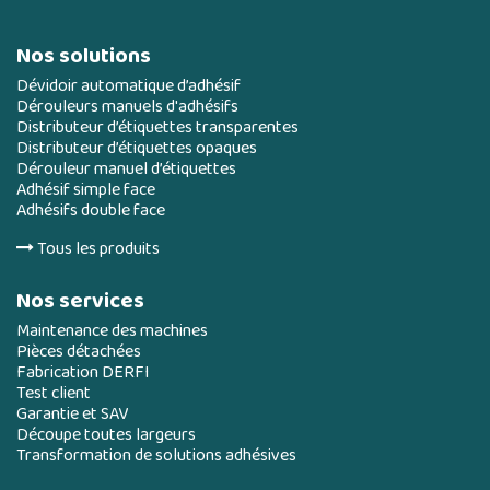
Nos solutions
Dévidoir automatique d’adhésif
Dérouleurs manuels d'adhésifs
Distributeur d’étiquettes transparentes
Distributeur d’étiquettes opaques
Dérouleur manuel d’étiquettes
Adhésif simple face
Adhésifs double face
Tous les produits
Nos services
Maintenance des machines
Pièces détachées
Fabrication DERFI
Test client
Garantie et SAV
Découpe toutes largeurs
Transformation de solutions adhésives