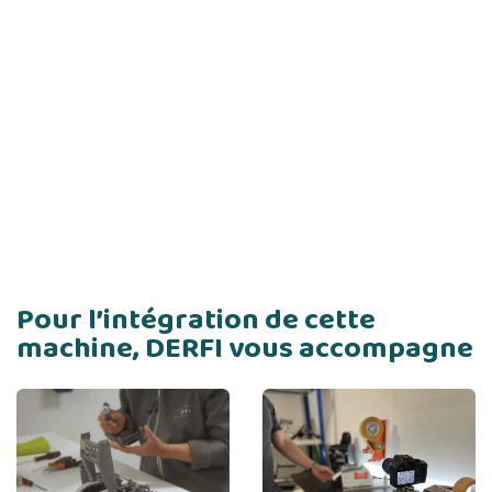
Pour l’intégration de cette
machine, DERFI vous accompagne