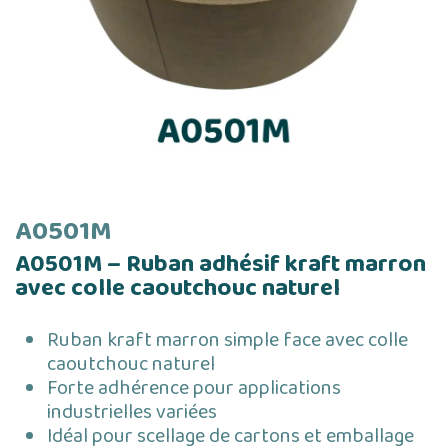
A0501M
A0501M – Ruban adhésif kraft marron
avec colle caoutchouc naturel
Ruban kraft marron simple face avec colle
caoutchouc naturel
Forte adhérence pour applications
industrielles variées
Idéal pour scellage de cartons et emballage