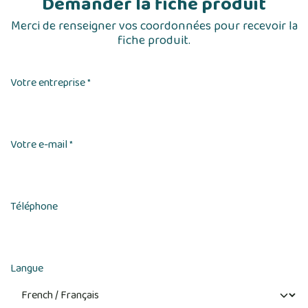
Demander la fiche produit
Merci de renseigner vos coordonnées pour recevoir la
fiche produit.
Votre entreprise
*
Votre e-mail
*
Téléphone
Langue