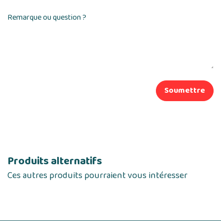
Remarque ou question ?
Soumettre
Produits alternatifs
Ces autres produits pourraient vous intéresser