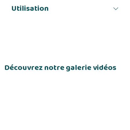
Utilisation
Découvrez notre galerie vidéos