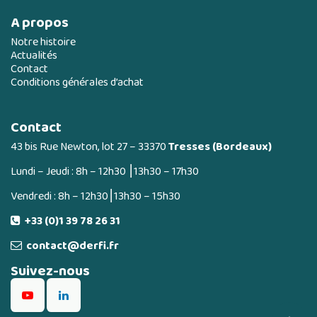
A propos
Notre histoire
Actualités
Contact
Conditions générales d’achat
Contact
43 bis Rue Newton, lot 27 – 33370
Tresses (Bordeaux)
Lundi – Jeudi : 8h – 12h30 ⎮13h30 – 17h30
Vendredi : 8h – 12h30⎮13h30 – 15h30
+33 (0)1 39 78 26 31
contact@derfi.fr
Suivez-nous