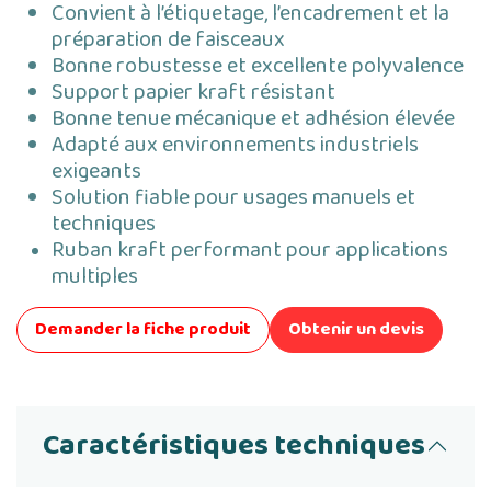
Convient à l’étiquetage, l’encadrement et la
préparation de faisceaux
Bonne robustesse et excellente polyvalence
Support papier kraft résistant
Bonne tenue mécanique et adhésion élevée
Adapté aux environnements industriels
exigeants
Solution fiable pour usages manuels et
techniques
Ruban kraft performant pour applications
multiples
Demander la fiche produit
Obtenir un devis
Caractéristiques techniques