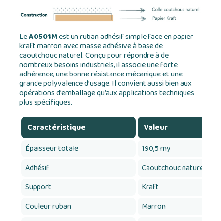
Le
A0501M
est un ruban adhésif simple face en papier
kraft marron avec masse adhésive à base de
caoutchouc naturel. Conçu pour répondre à de
nombreux besoins industriels, il associe une forte
adhérence, une bonne résistance mécanique et une
grande polyvalence d’usage. Il convient aussi bien aux
opérations d’emballage qu’aux applications techniques
plus spécifiques.
Caractéristique
Valeur
Épaisseur totale
190,5 my
Adhésif
Caoutchouc naturel / sy
Support
Kraft
Couleur ruban
Marron