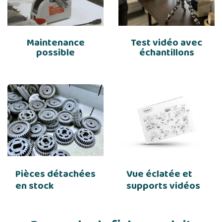
Maintenance
Test vidéo avec
possible
échantillons
Pièces détachées
Vue éclatée et
en stock
supports vidéos