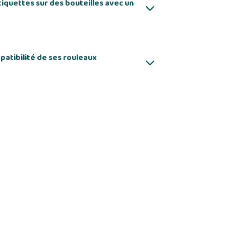
iquettes sur des bouteilles avec un
atibilité de ses rouleaux