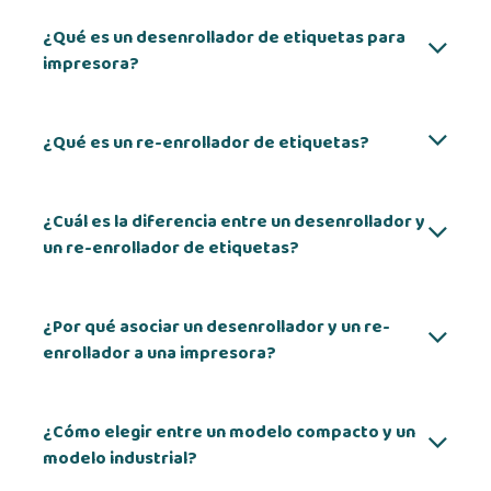
¿Qué es un desenrollador de etiquetas para
impresora?
¿Qué es un re-enrollador de etiquetas?
¿Cuál es la diferencia entre un desenrollador y
un re-enrollador de etiquetas?
¿Por qué asociar un desenrollador y un re-
enrollador a una impresora?
¿Cómo elegir entre un modelo compacto y un
modelo industrial?