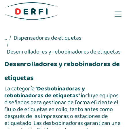
Ir al contenido
...
Dispensadores de etiquetas
Desenrolladores y rebobinadores de etiquetas
Desenrolladores y rebobinadores de
etiquetas
La categoría "
Desbobinadoras y
rebobinadoras de etiquetas
" incluye equipos
diseñados para gestionar de forma eficiente el
flujo de etiquetas en rollo, tanto antes como
después de las impresoras o estaciones de
etiquetado. Las desbobinadoras garantizan una