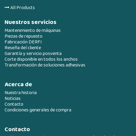
All Products
Nuestros servicios
Mantenimiento de máquinas
Piezas de repuesto
Fabricación DERFI
Reseña del cliente
Garantía y servicio posventa
Corte disponible en todos los anchos
Transformación de soluciones adhesivas
Acerca de
Nuestra historia
Noticias
Contacto
Condiciones generales de compra
Contacto