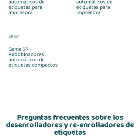
automáticos de
automáticos de
etiquetas para
etiquetas para
impresora
impresora
SRA/4
Gama SR –
Rebobinadores
automáticos de
etiquetas compactos
Preguntas frecuentes sobre los
desenrolladores y re-enrolladores de
etiquetas